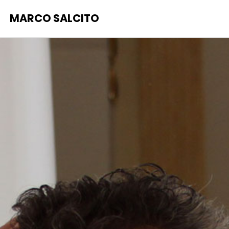
MARCO SALCITO