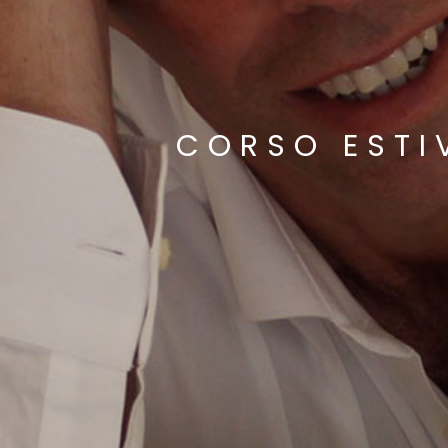
CORSO ESTI