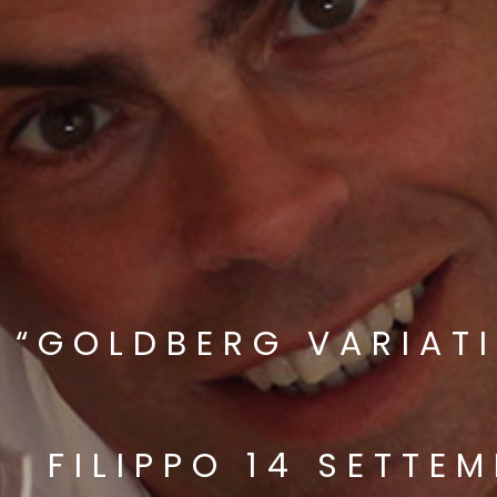
“GOLDBERG VARIATI
FILIPPO 14 SETTE