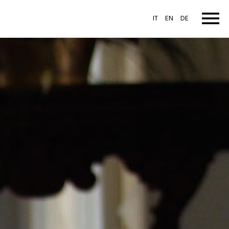
IT
EN
DE