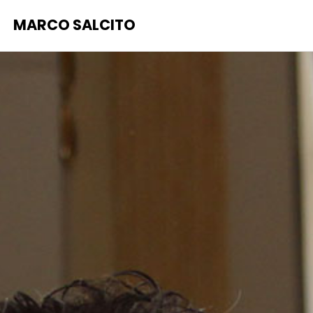
MARCO SALCITO